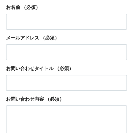
お名前
（必須）
メールアドレス
（必須）
お問い合わせタイトル
（必須）
お問い合わせ内容
（必須）