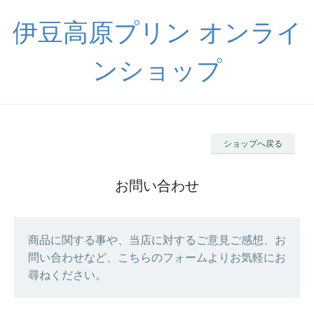
伊豆高原プリン オンライ
ンショップ
ショップへ戻る
お問い合わせ
商品に関する事や、当店に対するご意見ご感想、お
問い合わせなど、こちらのフォームよりお気軽にお
尋ねください。